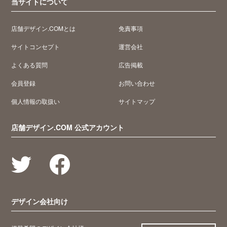
当サイトについて
店舗デザイン.COMとは
免責事項
サイトコンセプト
運営会社
よくある質問
広告掲載
会員登録
お問い合わせ
個人情報の取扱い
サイトマップ
店舗デザイン.COM 公式アカウント
デザイン会社向け