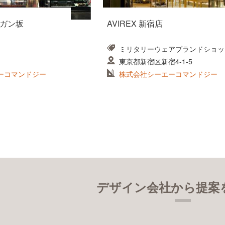
ルガン坂
AVIREX 新宿店
ミリタリーウェアブランドショッ
東京都新宿区新宿4-1-5
ーコマンドジー
株式会社シーエーコマンドジー
デザイン会社から提案