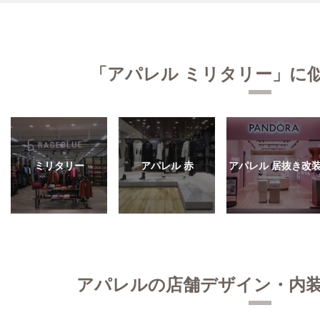
「アパレル ミリタリー」に
ミリタリー
アパレル 赤
アパレル 居抜き改
アパレルの店舗デザイン・内