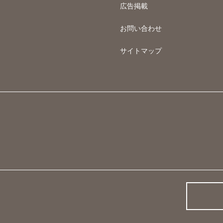
広告掲載
お問い合わせ
サイトマップ