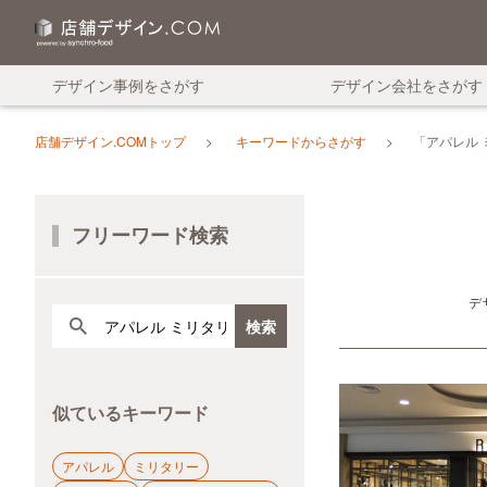
デザイン事例をさがす
デザイン会社をさがす
店舗デザイン.COMトップ
キーワードからさがす
「アパレル
フリーワード検索
デ
似ているキーワード
アパレル
ミリタリー