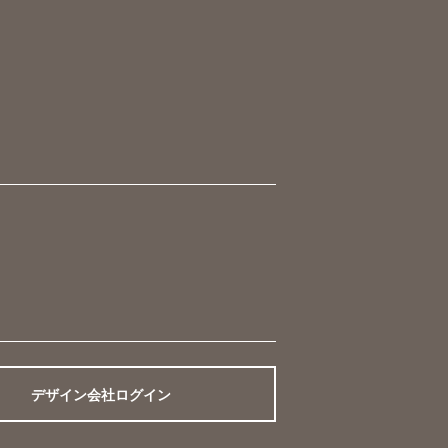
デザイン会社ログイン