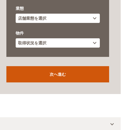
業態
物件