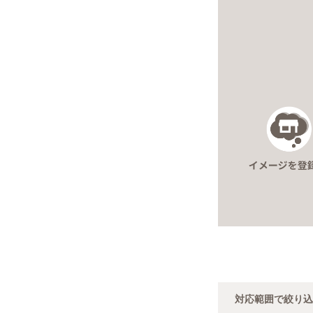
対応範囲で絞り込