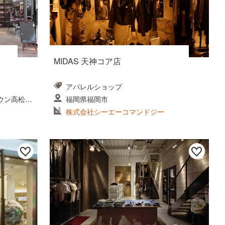
MIDAS 天神コア店
アパレルショップ
ウン高松1
福岡県福岡市
株式会社シーエーコマンドジー