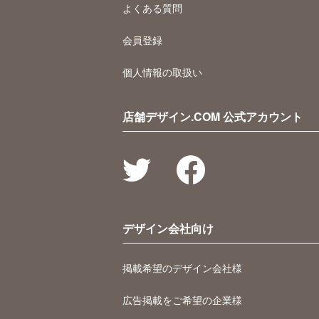
よくある質問
会員登録
個人情報の取扱い
店舗デザイン.COM 公式アカウント
デザイン会社向け
掲載希望のデザイン会社様
広告掲載をご希望の企業様