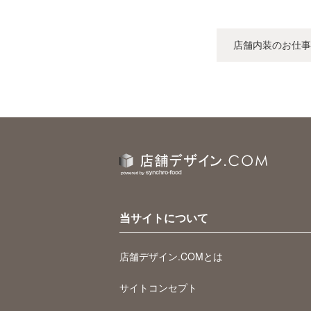
店舗内装のお仕事
当サイトについて
店舗デザイン.COMとは
サイトコンセプト