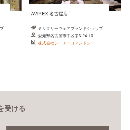
AVIREX 名古屋店
プ
ミリタリーウェアブランドショップ
愛知県名古屋市中区栄3-24-10
株式会社シーエーコマンドジー
を受ける