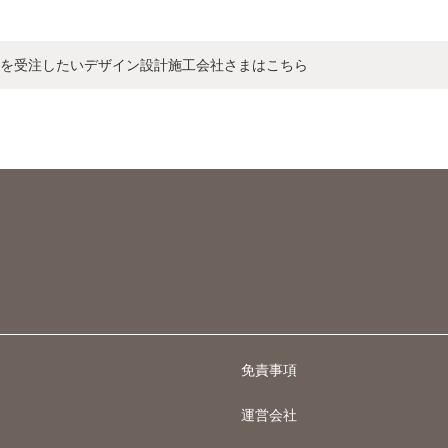
を受注したいデザイン設計施工会社さまはこちら
免責事項
運営会社