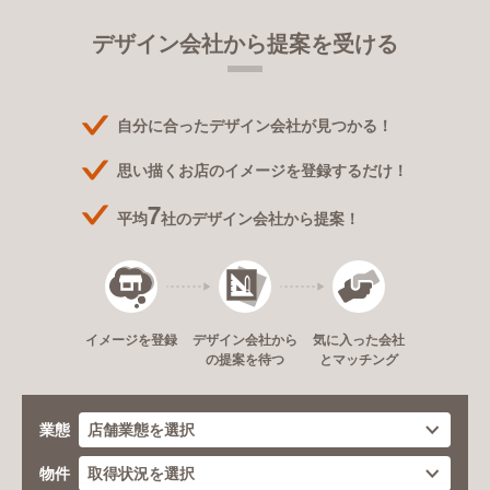
デザイン会社から提案を受ける
自分に合ったデザイン会社が見つかる！
思い描くお店のイメージを登録するだけ！
7
平均
社のデザイン会社から提案！
デザイン会社から
イメージを登録
気に入った会社
の提案を待つ
とマッチング
業態
物件