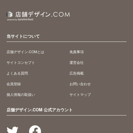
当サイトについて
店舗デザイン.COMとは
免責事項
サイトコンセプト
運営会社
よくある質問
広告掲載
会員登録
お問い合わせ
個人情報の取扱い
サイトマップ
店舗デザイン.COM 公式アカウント