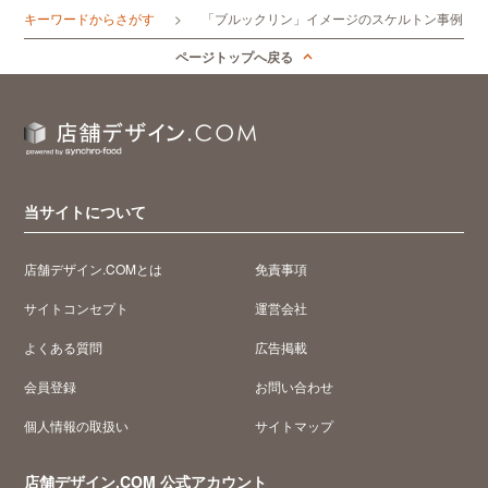
キーワードからさがす
「ブルックリン」イメージのスケルトン事例
ページトップへ戻る
当サイトについて
店舗デザイン.COMとは
免責事項
サイトコンセプト
運営会社
よくある質問
広告掲載
会員登録
お問い合わせ
個人情報の取扱い
サイトマップ
店舗デザイン.COM 公式アカウント