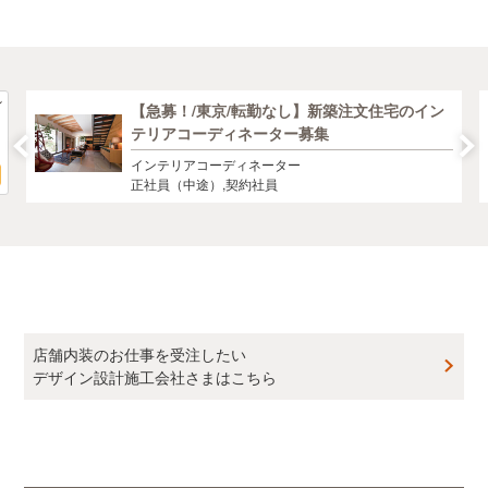
【急募！/東京/転勤なし】新築注文住宅のイン
テリアコーディネーター募集
インテリアコーディネーター
正社員（中途）,契約社員
店舗内装のお仕事を受注したい
デザイン設計施工会社さまはこちら