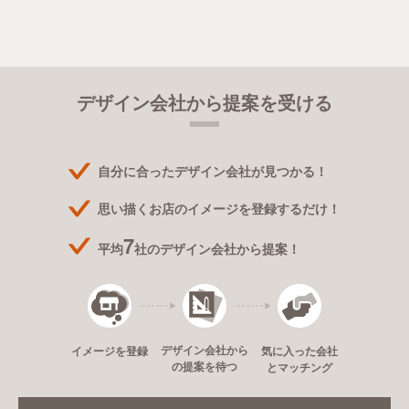
デザイン会社から提案を受ける
自分に合ったデザイン会社が見つかる！
思い描くお店のイメージを登録するだけ！
7
平均
社のデザイン会社から提案！
デザイン会社から
イメージを登録
気に入った会社
の提案を待つ
とマッチング