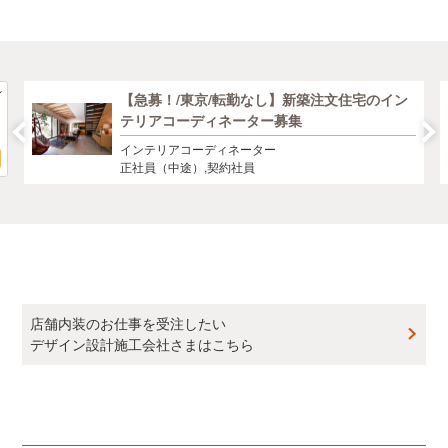
【急募！/東京/転勤なし】新築注文住宅のイン
テリアコーディネーター募集
インテリアコーディネーター
正社員（中途）,契約社員
店舗内装のお仕事を受注したい
デザイン設計施工会社さまはこちら