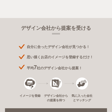
デザイン会社から提案を受ける
自分に合ったデザイン会社が見つかる！
思い描くお店のイメージを登録するだけ！
7
平均
社のデザイン会社から提案！
デザイン会社から
イメージを登録
気に入った会社
の提案を待つ
とマッチング