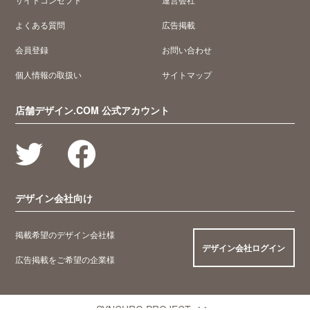
よくある質問
広告掲載
会員登録
お問い合わせ
個人情報の取扱い
サイトマップ
店舗デザイン.COM 公式アカウント
デザイン会社向け
掲載希望のデザイン会社様
デザイン会社ログイン
広告掲載をご希望の企業様
SYNCHRO PROJECT