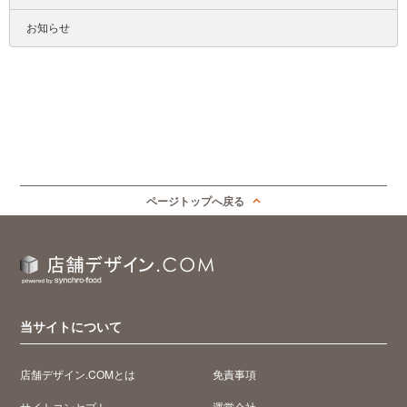
お知らせ
ページトップへ戻る
当サイトについて
店舗デザイン.COMとは
免責事項
サイトコンセプト
運営会社