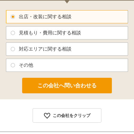
出店・改装に関する相談
見積もり・費用に関する相談
対応エリアに関する相談
その他
この会社をクリップ