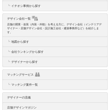
┗
イチオシ事例から探す
デザイン会社一覧
店舗の開業・改装（内装・外観）を考える方に、デザイン会社（インテリアデ
ザイナー・店舗デザイン会社・設計施工会社・建築事務所など）を紹介しま
す。
┗
地図から探す
┗
会社ランキングから探す
┗
デザイナーから探す
マッチングサービス
┗
マッチング案件一覧
デザイナーの流儀
店舗デザインマガジン