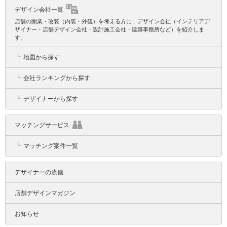
デザイン会社一覧
店舗の開業・改装（内装・外観）を考える方に、デザイン会社（インテリアデ
ザイナー・店舗デザイン会社・設計施工会社・建築事務所など）を紹介しま
す。
┗
地図から探す
┗
会社ランキングから探す
┗
デザイナーから探す
マッチングサービス
┗
マッチング案件一覧
デザイナーの流儀
店舗デザインマガジン
お知らせ