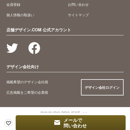
会員登録
お問い合わせ
個人情報の取扱い
サイトマップ
店舗デザイン.COM 公式アカウント
デザイン会社向け
掲載希望のデザイン会社様
デザイン会社ログイン
広告掲載をご希望の企業様
SYNCHRO PROJECT
メールで
問い合わせ
© 2005 Synchro Food Co., Ltd.