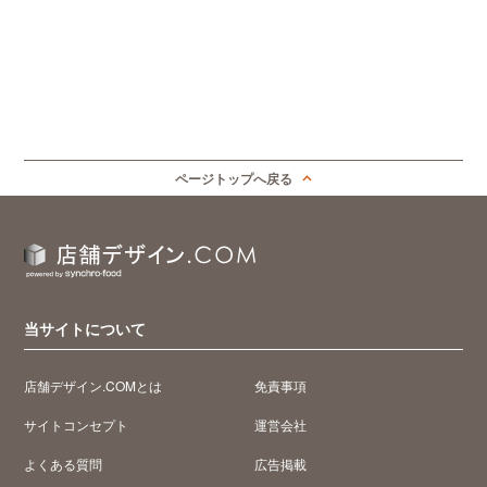
ページトップへ戻る
当サイトについて
店舗デザイン.COMとは
免責事項
サイトコンセプト
運営会社
よくある質問
広告掲載