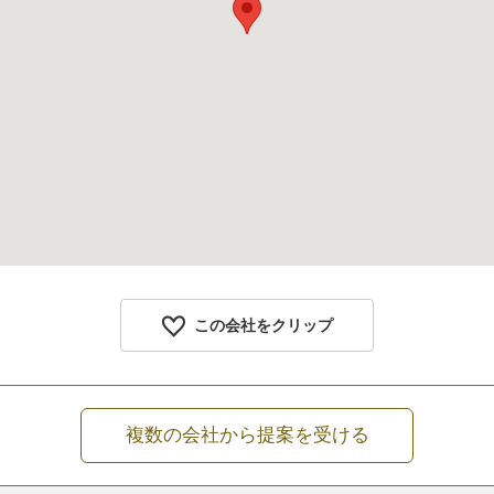
この会社をクリップ
複数の会社から提案を受ける