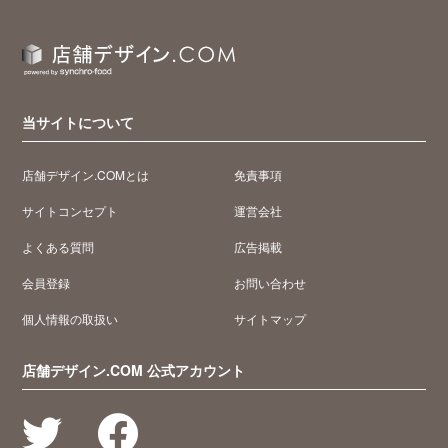
当サイトについて
店舗デザイン.COMとは
免責事項
サイトコンセプト
運営会社
よくある質問
広告掲載
会員登録
お問い合わせ
個人情報の取扱い
サイトマップ
店舗デザイン.COM 公式アカウント