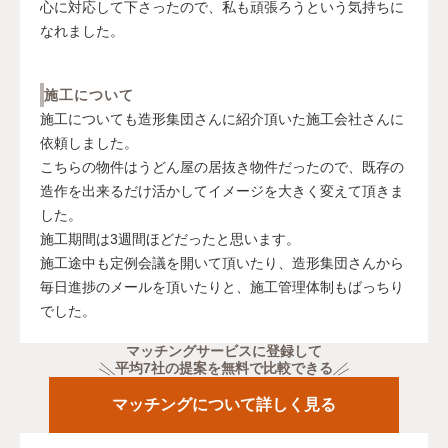
心に対応して下さったので、私も頑張ろうという気持ちに
なれました。
施工について
施工についても造形集団さんに紹介頂いた施工会社さんに
依頼しました。
こちらの物件はうどん屋の居抜き物件だったので、既存の
造作を出来るだけ活かしてイメージを大きく変えて頂きま
した。
施工期間は3週間ほどだったと思います。
施工途中も定例会議を開いて頂いたり、造形集団さんから
毎日進捗のメールを頂いたりと、施工管理体制もばっちり
でした。
マッチングサービスに登録して
平均7社の提案を無料で比較できる
マッチングについて詳しく見る