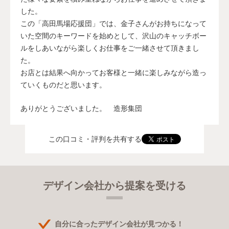
した。
この「高田馬場応援団」では、金子さんがお持ちになって
いた空間のキーワードを始めとして、沢山のキャッチボー
ルをしあいながら楽しくお仕事をご一緒させて頂きまし
た。
お店とは結果へ向かってお客様と一緒に楽しみながら造っ
ていくものだと思います。
ありがとうございました。 造形集団
この口コミ・評判を共有する
デザイン会社から提案を受ける
自分に合ったデザイン会社が見つかる！