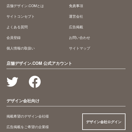
店舗デザイン.COMとは
免責事項
サイトコンセプト
運営会社
よくある質問
広告掲載
会員登録
お問い合わせ
個人情報の取扱い
サイトマップ
店舗デザイン.COM 公式アカウント
デザイン会社向け
掲載希望のデザイン会社様
デザイン会社ログイン
広告掲載をご希望の企業様