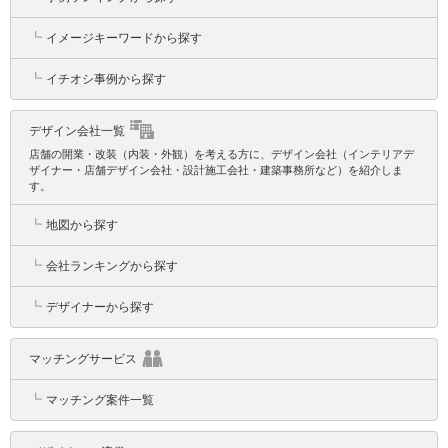
┗
イメージキーワードから探す
┗
イチオシ事例から探す
デザイン会社一覧
店舗の開業・改装（内装・外観）を考える方に、デザイン会社（インテリアデ
ザイナー・店舗デザイン会社・設計施工会社・建築事務所など）を紹介しま
す。
┗
地図から探す
┗
会社ランキングから探す
┗
デザイナーから探す
マッチングサービス
┗
マッチング案件一覧