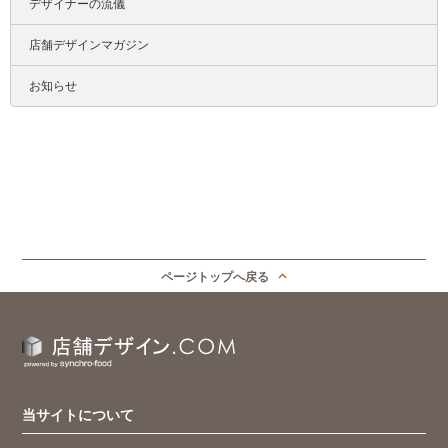
デザイナーの流儀
店舗デザインマガジン
お知らせ
ページトップへ戻る
当サイトについて