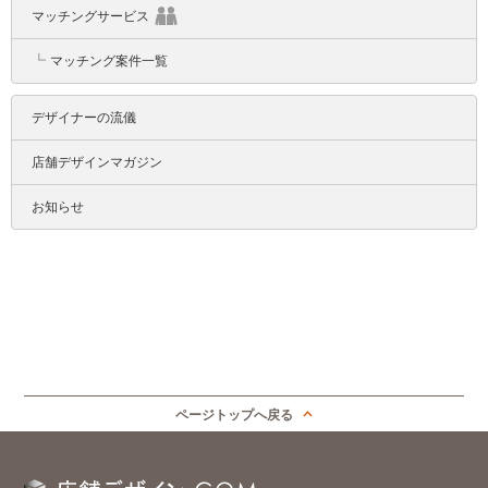
マッチングサービス
┗
マッチング案件一覧
デザイナーの流儀
店舗デザインマガジン
お知らせ
ページトップへ戻る