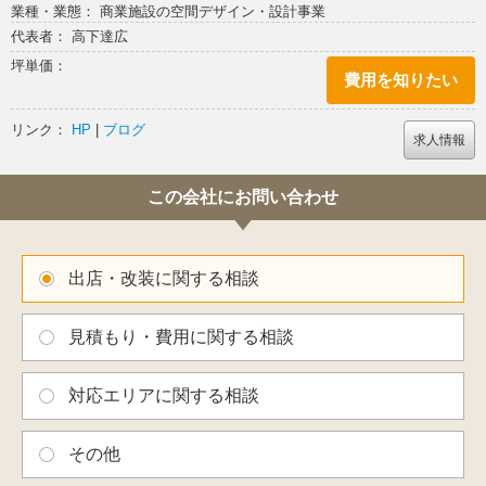
業種・業態： 商業施設の空間デザイン・設計事業
代表者： 高下達広
坪単価：
費用を知りたい
リンク：
HP
|
ブログ
求人情報
この会社にお問い合わせ
出店・改装に関する相談
見積もり・費用に関する相談
対応エリアに関する相談
その他