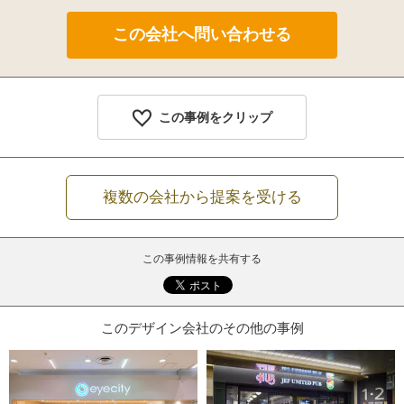
この事例をクリップ
複数の会社から提案を受ける
この事例情報を共有する
このデザイン会社のその他の事例