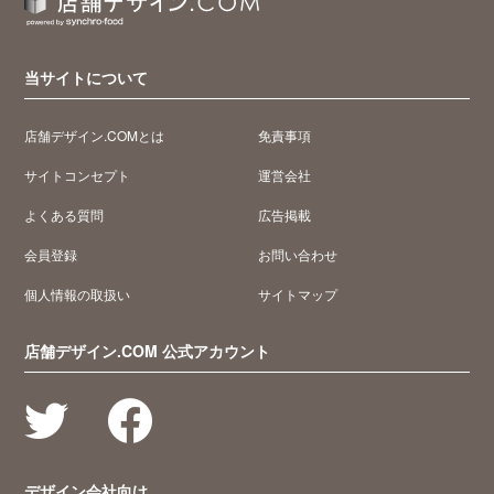
当サイトについて
店舗デザイン.COMとは
免責事項
サイトコンセプト
運営会社
よくある質問
広告掲載
会員登録
お問い合わせ
個人情報の取扱い
サイトマップ
店舗デザイン.COM 公式アカウント
デザイン会社向け