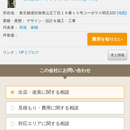
所在地： 東京都港区南青山五丁目１８番１０号コーポラス明石102
[地図]
業種・業態： デザイン・設計＆施工・工事
代表者：
馬場 俊輔
坪単価：
費用を知りたい
リンク：
HP
|
ブログ
求人情報
この会社にお問い合わせ
出店・改装に関する相談
見積もり・費用に関する相談
対応エリアに関する相談