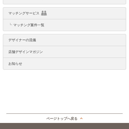
マッチングサービス
┗
マッチング案件一覧
デザイナーの流儀
店舗デザインマガジン
お知らせ
ページトップへ戻る