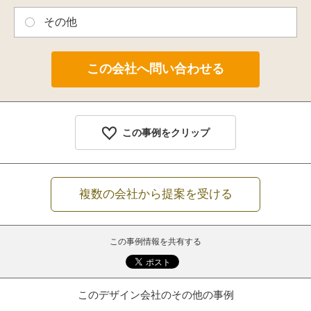
その他
この事例をクリップ
複数の会社から提案を受ける
この事例情報を共有する
このデザイン会社のその他の事例