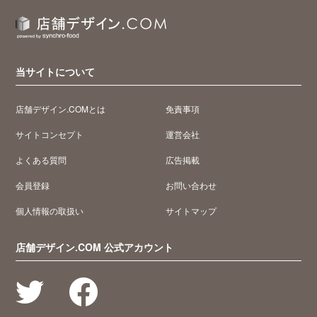
当サイトについて
店舗デザイン.COMとは
免責事項
サイトコンセプト
運営会社
よくある質問
広告掲載
会員登録
お問い合わせ
個人情報の取扱い
サイトマップ
店舗デザイン.COM 公式アカウント