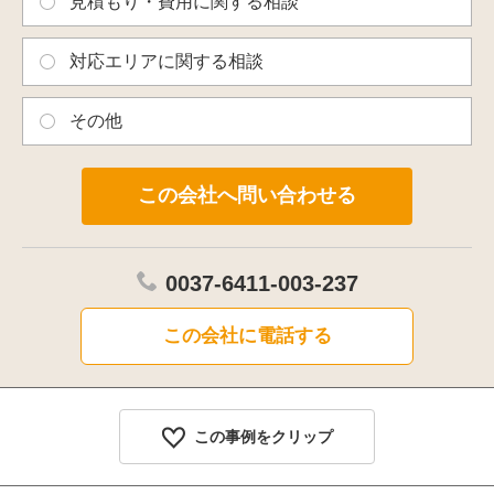
見積もり・費用に関する相談
対応エリアに関する相談
その他
0037-6411-003-237
この会社に電話する
この事例をクリップ