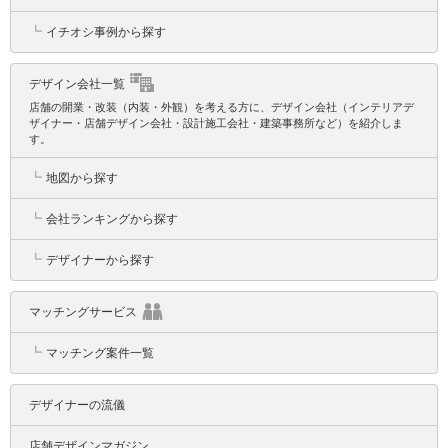
┗
イチオシ事例から探す
デザイン会社一覧
店舗の開業・改装（内装・外観）を考える方に、デザイン会社（インテリアデ
ザイナー・店舗デザイン会社・設計施工会社・建築事務所など）を紹介しま
す。
┗
地図から探す
┗
会社ランキングから探す
┗
デザイナーから探す
マッチングサービス
┗
マッチング案件一覧
デザイナーの流儀
店舗デザインマガジン