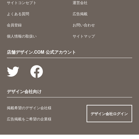
サイトコンセプト
運営会社
よくある質問
広告掲載
会員登録
お問い合わせ
個人情報の取扱い
サイトマップ
店舗デザイン.COM 公式アカウント
デザイン会社向け
掲載希望のデザイン会社様
デザイン会社ログイン
広告掲載をご希望の企業様