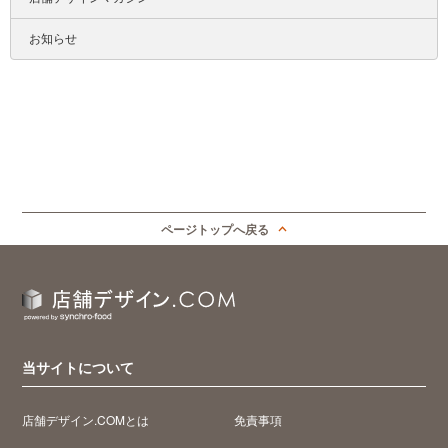
お知らせ
ページトップへ戻る
当サイトについて
店舗デザイン.COMとは
免責事項