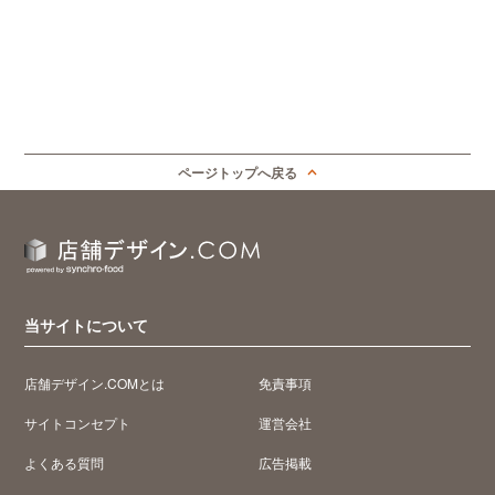
ページトップへ戻る
当サイトについて
店舗デザイン.COMとは
免責事項
サイトコンセプト
運営会社
よくある質問
広告掲載