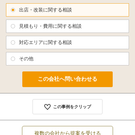
出店・改装に関する相談
見積もり・費用に関する相談
対応エリアに関する相談
その他
この事例をクリップ
複数の会社から提案を受ける