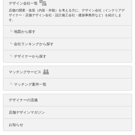
デザイン会社一覧
店舗の開業・改装（内装・外観）を考える方に、デザイン会社（インテリアデ
ザイナー・店舗デザイン会社・設計施工会社・建築事務所など）を紹介しま
す。
┗
地図から探す
┗
会社ランキングから探す
┗
デザイナーから探す
マッチングサービス
┗
マッチング案件一覧
デザイナーの流儀
店舗デザインマガジン
お知らせ