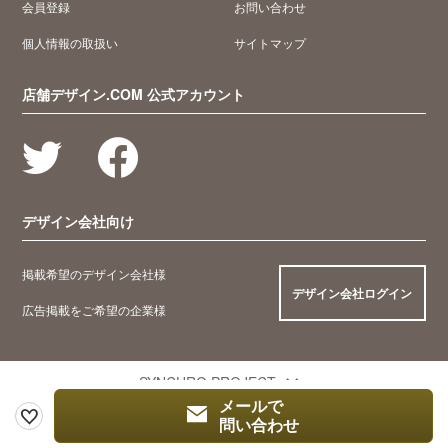
会員登録
お問い合わせ
個人情報の取扱い
サイトマップ
店舗デザイン.COM 公式アカウント
デザイン会社向け
掲載希望のデザイン会社様
デザイン会社ログイン
広告掲載をご希望の企業様
SYNCHRO PROJECT
メールで
問い合わせ
© 2005 Synchro Food Co., Ltd.