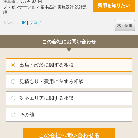
坪単価： 3万円-8万円
費用を知りたい
プレゼンテーション.基本設計.実施設計.設計監
理
リンク：
HP
|
ブログ
求人情報
この会社にお問い合わせ
出店・改装に関する相談
見積もり・費用に関する相談
対応エリアに関する相談
その他