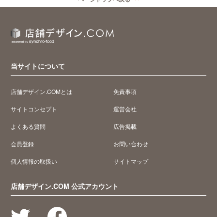
当サイトについて
店舗デザイン.COMとは
免責事項
サイトコンセプト
運営会社
よくある質問
広告掲載
会員登録
お問い合わせ
個人情報の取扱い
サイトマップ
店舗デザイン.COM 公式アカウント