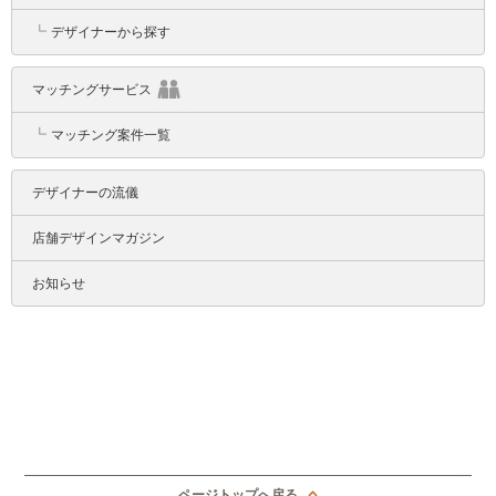
┗
デザイナーから探す
マッチングサービス
┗
マッチング案件一覧
デザイナーの流儀
店舗デザインマガジン
お知らせ
ページトップへ戻る