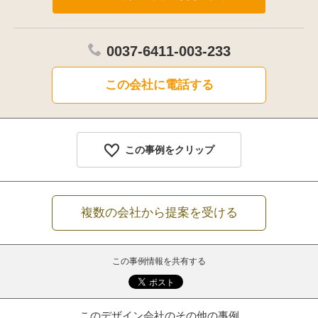
0037-6411-003-233
この会社に電話する
この事例をクリップ
複数の会社から提案を受ける
この事例情報を共有する
このデザイン会社のその他の事例