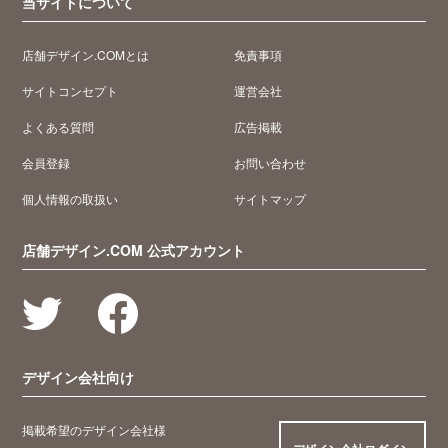
当サイトについて
店舗デザイン.COMとは
免責事項
サイトコンセプト
運営会社
よくある質問
広告掲載
会員登録
お問い合わせ
個人情報の取扱い
サイトマップ
店舗デザイン.COM 公式アカウント
デザイン会社向け
掲載希望のデザイン会社様