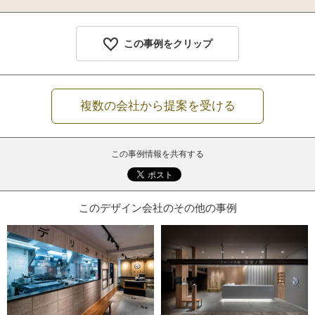
この事例をクリップ
複数の会社から提案を受ける
この事例情報を共有する
このデザイン会社のその他の事例