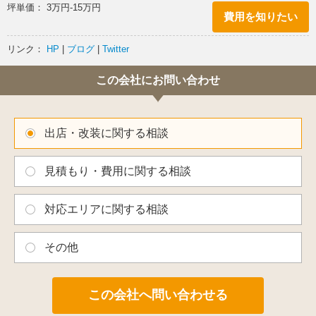
坪単価： 3万円-15万円
費用を知りたい
オープン日：2013年12月21日（土）
計画場所：和歌山県田辺市たきない町1-18
リンク：
HP
|
ブログ
|
Twitter
この会社にお問い合わせ
出店・改装に関する相談
見積もり・費用に関する相談
対応エリアに関する相談
その他