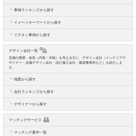
┗
事例ランキングから探す
┗
イメージキーワードから探す
┗
イチオシ事例から探す
デザイン会社一覧
店舗の開業・改装（内装・外観）を考える方に、デザイン会社（インテリアデ
ザイナー・店舗デザイン会社・設計施工会社・建築事務所など）を紹介しま
す。
┗
地図から探す
┗
会社ランキングから探す
┗
デザイナーから探す
マッチングサービス
┗
マッチング案件一覧