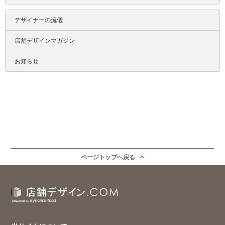
デザイナーの流儀
店舗デザインマガジン
お知らせ
ページトップへ戻る