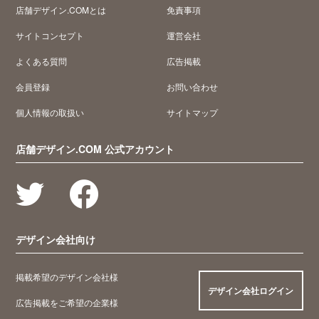
店舗デザイン.COMとは
免責事項
サイトコンセプト
運営会社
よくある質問
広告掲載
会員登録
お問い合わせ
個人情報の取扱い
サイトマップ
店舗デザイン.COM 公式アカウント
デザイン会社向け
掲載希望のデザイン会社様
デザイン会社ログイン
広告掲載をご希望の企業様