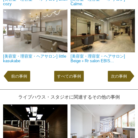
cozy
Calme.
[美容室・理容室・ヘアサロン] little
[美容室・理容室・ヘアサロン]
kasukabe
Beige＋Rr salon EBIS...
前の事例
すべての事例
次の事例
ライブハウス・スタジオに関連するその他の事例