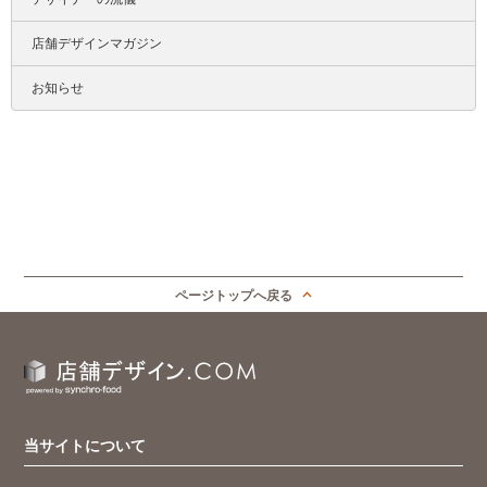
店舗デザインマガジン
お知らせ
ページトップへ戻る
当サイトについて