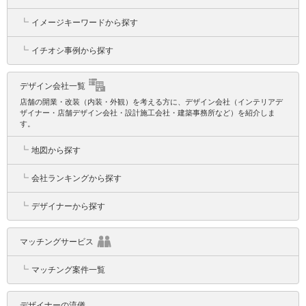
┗
イメージキーワードから探す
┗
イチオシ事例から探す
デザイン会社一覧
店舗の開業・改装（内装・外観）を考える方に、デザイン会社（インテリアデ
ザイナー・店舗デザイン会社・設計施工会社・建築事務所など）を紹介しま
す。
┗
地図から探す
┗
会社ランキングから探す
┗
デザイナーから探す
マッチングサービス
┗
マッチング案件一覧
デザイナーの流儀