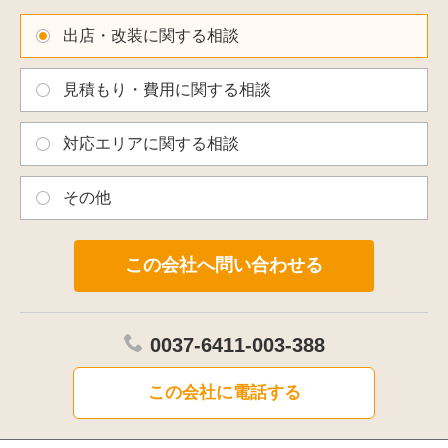
出店・改装に関する相談
見積もり・費用に関する相談
対応エリアに関する相談
その他
0037-6411-003-388
この会社に電話する