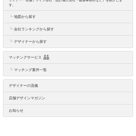
す。
┗
地図から探す
┗
会社ランキングから探す
┗
デザイナーから探す
マッチングサービス
┗
マッチング案件一覧
デザイナーの流儀
店舗デザインマガジン
お知らせ