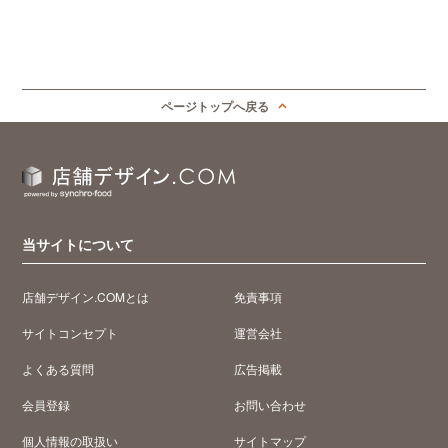
ページトップへ戻る
当サイトについて
店舗デザイン.COMとは
免責事項
サイトコンセプト
運営会社
よくある質問
広告掲載
会員登録
お問い合わせ
個人情報の取扱い
サイトマップ