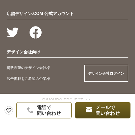
店舗デザイン.COM 公式アカウント
デザイン会社向け
掲載希望のデザイン会社様
デザイン会社ログイン
広告掲載をご希望の企業様
SYNCHRO PROJECT
電話で
メールで
問い合わせ
問い合わせ
© 2005 Synchro Food Co., Ltd.