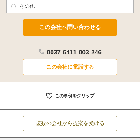
その他
0037-6411-003-246
この会社に電話する
この事例をクリップ
複数の会社から提案を受ける