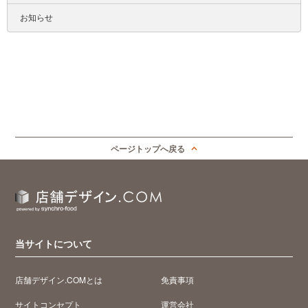
お知らせ
ページトップへ戻る
当サイトについて
店舗デザイン.COMとは
免責事項
サイトコンセプト
運営会社