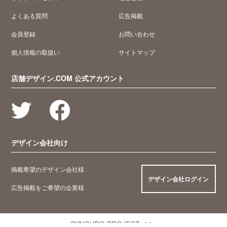
よくある質問
広告掲載
会員登録
お問い合わせ
個人情報の取扱い
サイトマップ
店舗デザイン.COM 公式アカウント
デザイン会社向け
掲載希望のデザイン会社様
デザイン会社ログイン
広告掲載をご希望の企業様
SYNCHRO PROJECT