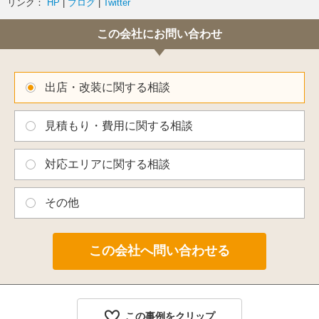
リンク：
HP
|
ブログ
|
Twitter
この会社にお問い合わせ
出店・改装に関する相談
見積もり・費用に関する相談
対応エリアに関する相談
その他
この事例をクリップ