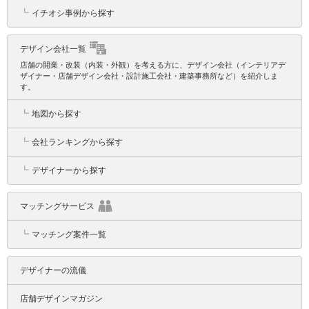
┗
イチオシ事例から探す
デザイン会社一覧
店舗の開業・改装（内装・外観）を考える方に、デザイン会社（インテリアデ
ザイナー・店舗デザイン会社・設計施工会社・建築事務所など）を紹介しま
す。
┗
地図から探す
┗
会社ランキングから探す
┗
デザイナーから探す
マッチングサービス
┗
マッチング案件一覧
デザイナーの流儀
店舗デザインマガジン