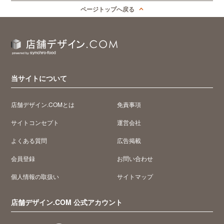
ページトップへ戻る
当サイトについて
店舗デザイン.COMとは
免責事項
サイトコンセプト
運営会社
よくある質問
広告掲載
会員登録
お問い合わせ
個人情報の取扱い
サイトマップ
店舗デザイン.COM 公式アカウント