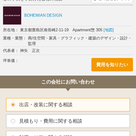
カウンター スケルトン
BOHEMIAN DESIGN
所在地： 東京都豊島区南長崎2-11-19 Apartment惣 305
[地図]
業種・業態： 商/住空間・家具・グラフィック・建築のデザイン・設計・
監理
代表者： 神矢 正次
坪単価：
費用を知りたい
この会社にお問い合わせ
出店・改装に関する相談
見積もり・費用に関する相談