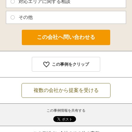
対応エリアに関する相談
その他
この事例をクリップ
複数の会社から提案を受ける
この事例情報を共有する