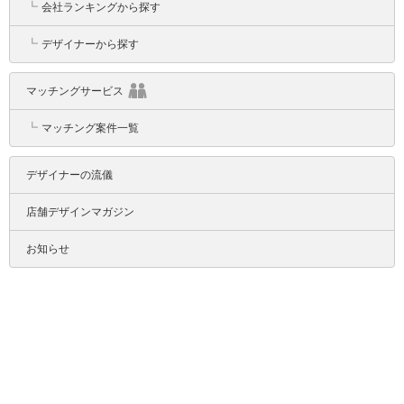
┗
会社ランキングから探す
┗
デザイナーから探す
マッチングサービス
┗
マッチング案件一覧
デザイナーの流儀
店舗デザインマガジン
お知らせ