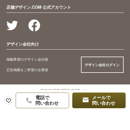
店舗デザイン.COM 公式アカウント
デザイン会社向け
掲載希望のデザイン会社様
デザイン会社ログイン
広告掲載をご希望の企業様
SYNCHRO PROJECT
電話で
メールで
問い合わせ
問い合わせ
© 2005 Synchro Food Co., Ltd.