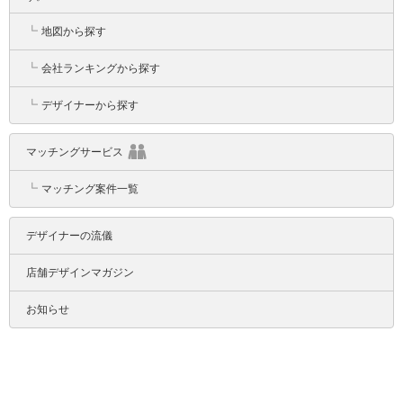
┗
地図から探す
┗
会社ランキングから探す
┗
デザイナーから探す
マッチングサービス
┗
マッチング案件一覧
デザイナーの流儀
店舗デザインマガジン
お知らせ