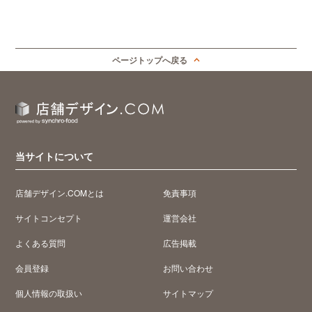
ページトップへ戻る
当サイトについて
店舗デザイン.COMとは
免責事項
サイトコンセプト
運営会社
よくある質問
広告掲載
会員登録
お問い合わせ
個人情報の取扱い
サイトマップ