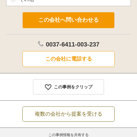
0037-6411-003-237
この会社に電話する
この事例をクリップ
複数の会社から提案を受ける
この事例情報を共有する