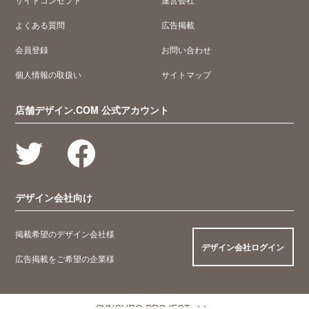
よくある質問
広告掲載
会員登録
お問い合わせ
個人情報の取扱い
サイトマップ
店舗デザイン.COM 公式アカウント
デザイン会社向け
掲載希望のデザイン会社様
デザイン会社ログイン
広告掲載をご希望の企業様
SYNCHRO PROJECT