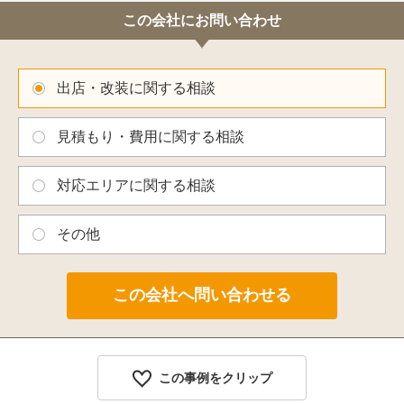
この会社にお問い合わせ
出店・改装に関する相談
見積もり・費用に関する相談
対応エリアに関する相談
その他
この事例をクリップ