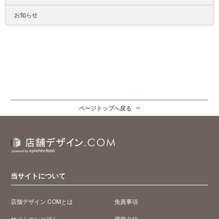
お知らせ
ページトップへ戻る
当サイトについて
店舗デザイン.COMとは
免責事項
サイトコンセプト
運営会社