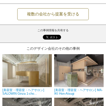
複数の会社から提案を受ける
この事例情報を共有する
このデザイン会社のその他の事例
[美容室・理容室・ヘアサロン]
[美容室・理容室・ヘアサロン] MA-
SALOWIN Ginza 1-cho...
IKI Hon-Atsugi