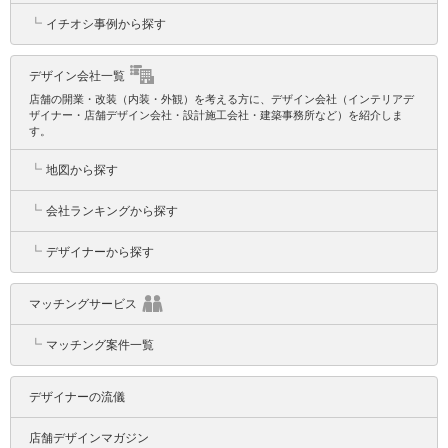
┗
イチオシ事例から探す
デザイン会社一覧
店舗の開業・改装（内装・外観）を考える方に、デザイン会社（インテリアデ
ザイナー・店舗デザイン会社・設計施工会社・建築事務所など）を紹介しま
す。
┗
地図から探す
┗
会社ランキングから探す
┗
デザイナーから探す
マッチングサービス
┗
マッチング案件一覧
デザイナーの流儀
店舗デザインマガジン