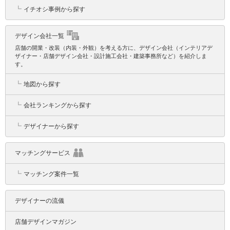
┗
イチオシ事例から探す
デザイン会社一覧
店舗の開業・改装（内装・外観）を考える方に、デザイン会社（インテリアデ
ザイナー・店舗デザイン会社・設計施工会社・建築事務所など）を紹介しま
す。
┗
地図から探す
┗
会社ランキングから探す
┗
デザイナーから探す
マッチングサービス
┗
マッチング案件一覧
デザイナーの流儀
店舗デザインマガジン