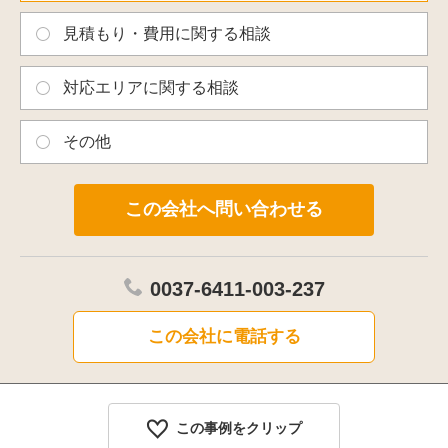
見積もり・費用に関する相談
対応エリアに関する相談
その他
0037-6411-003-237
この会社に電話する
この事例をクリップ