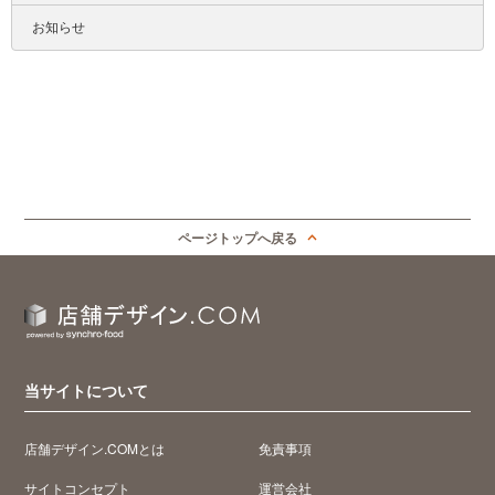
お知らせ
ページトップへ戻る
当サイトについて
店舗デザイン.COMとは
免責事項
サイトコンセプト
運営会社