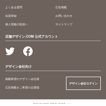
よくある質問
広告掲載
会員登録
お問い合わせ
個人情報の取扱い
サイトマップ
店舗デザイン.COM 公式アカウント
デザイン会社向け
掲載希望のデザイン会社様
デザイン会社ログイン
広告掲載をご希望の企業様
SYNCHRO PROJECT