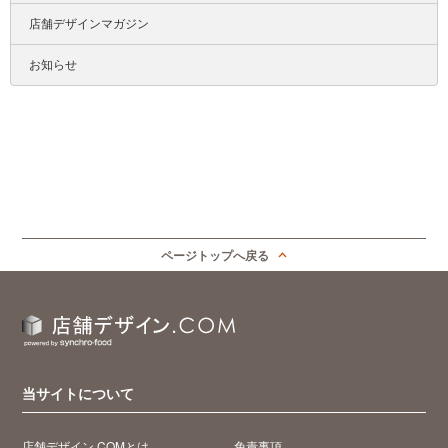
店舗デザインマガジン
お知らせ
ページトップへ戻る
当サイトについて
店舗デザイン.COMとは
免責事項