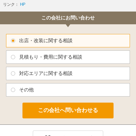
リンク：
HP
この会社にお問い合わせ
出店・改装に関する相談
見積もり・費用に関する相談
対応エリアに関する相談
その他