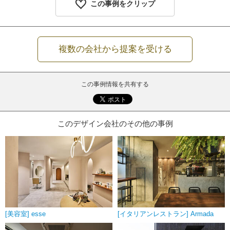
この事例をクリップ
複数の会社から提案を受ける
この事例情報を共有する
このデザイン会社のその他の事例
[美容室] esse
[イタリアンレストラン] Armada