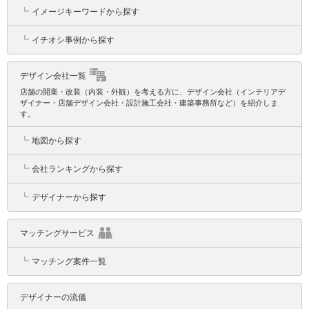
┗
イメージキーワードから探す
┗
イチオシ事例から探す
デザイン会社一覧
店舗の開業・改装（内装・外観）を考える方に、デザイン会社（インテリアデ
ザイナー・店舗デザイン会社・設計施工会社・建築事務所など）を紹介しま
す。
┗
地図から探す
┗
会社ランキングから探す
┗
デザイナーから探す
マッチングサービス
┗
マッチング案件一覧
デザイナーの流儀