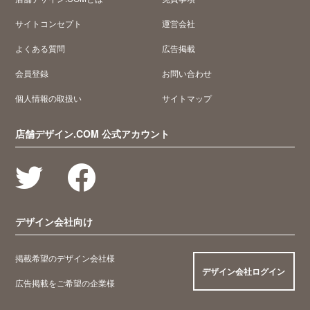
サイトコンセプト
運営会社
よくある質問
広告掲載
会員登録
お問い合わせ
個人情報の取扱い
サイトマップ
店舗デザイン.COM 公式アカウント
デザイン会社向け
掲載希望のデザイン会社様
デザイン会社ログイン
広告掲載をご希望の企業様