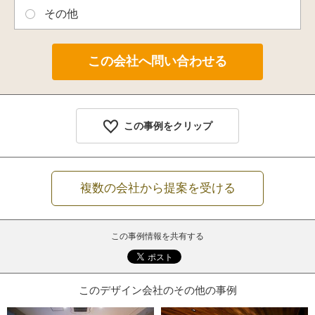
その他
この事例をクリップ
複数の会社から提案を受ける
この事例情報を共有する
このデザイン会社のその他の事例