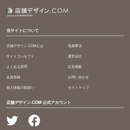
当サイトについて
店舗デザイン.COMとは
免責事項
サイトコンセプト
運営会社
よくある質問
広告掲載
会員登録
お問い合わせ
個人情報の取扱い
サイトマップ
店舗デザイン.COM 公式アカウント