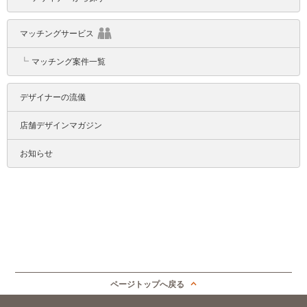
マッチングサービス
┗
マッチング案件一覧
デザイナーの流儀
店舗デザインマガジン
お知らせ
ページトップへ戻る