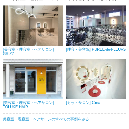
[美容室・理容室・ヘアサロン]
[理容・美容院] PUREE-de-FLEURS
GRIZZ
[美容室・理容室・ヘアサロン]
[カットサロン] C'ma
TOLUKE HAIR
美容室・理容室・ヘアサロンのすべての事例をみる