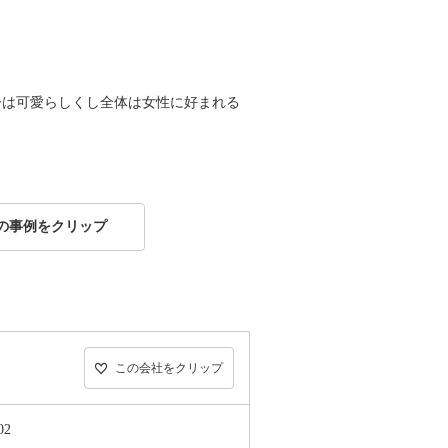
ーは可愛らしくし全体は女性に好まれる
の事例をクリップ
この会社をクリップ
2