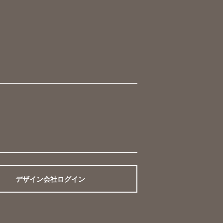
デザイン会社ログイン