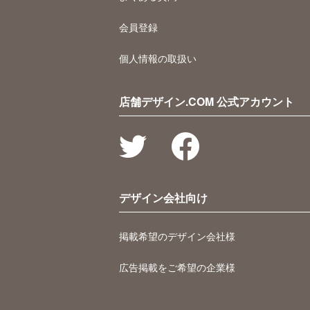
会員登録
個人情報の取扱い
店舗デザイン.COM 公式アカウント
デザイン会社向け
掲載希望のデザイン会社様
広告掲載をご希望の企業様