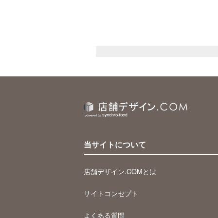
当サイトについて
店舗デザイン.COMとは
サイトコンセプト
よくある質問