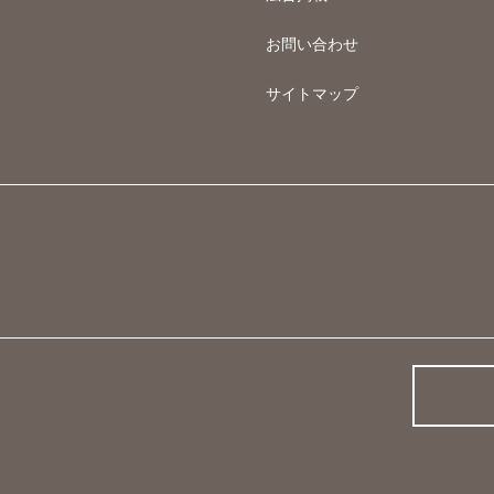
お問い合わせ
サイトマップ