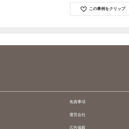
この事例をクリップ
免責事項
運営会社
広告掲載