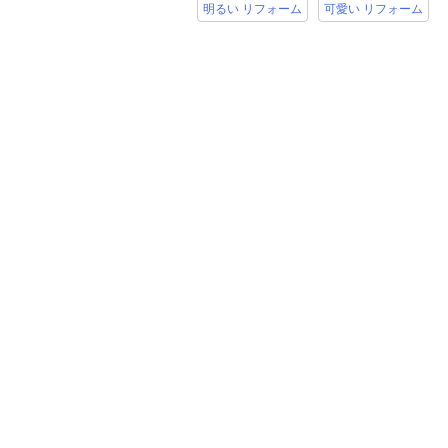
明るい リフォーム
可愛い リフォーム