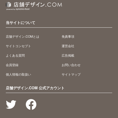
当サイトについて
店舗デザイン.COMとは
免責事項
サイトコンセプト
運営会社
よくある質問
広告掲載
会員登録
お問い合わせ
個人情報の取扱い
サイトマップ
店舗デザイン.COM 公式アカウント