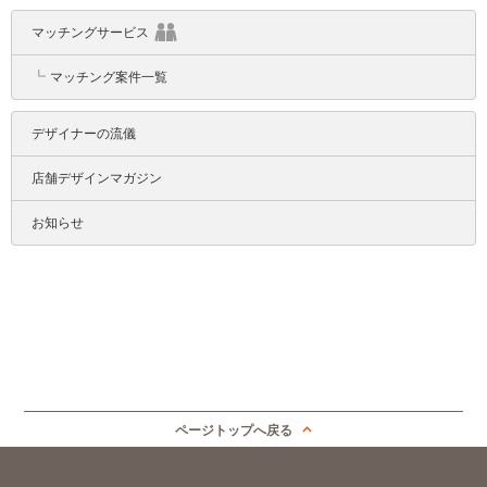
マッチングサービス
┗
マッチング案件一覧
デザイナーの流儀
店舗デザインマガジン
お知らせ
ページトップへ戻る