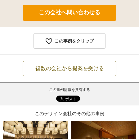
この事例をクリップ
複数の会社から提案を受ける
この事例情報を共有する
このデザイン会社のその他の事例