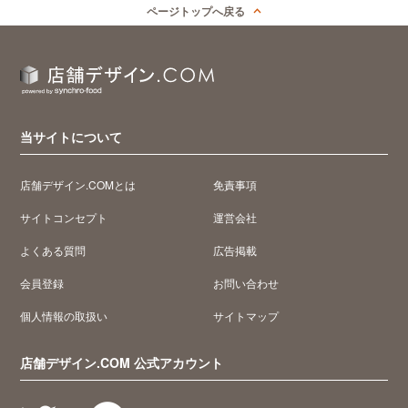
ページトップへ戻る
当サイトについて
店舗デザイン.COMとは
免責事項
サイトコンセプト
運営会社
よくある質問
広告掲載
会員登録
お問い合わせ
個人情報の取扱い
サイトマップ
店舗デザイン.COM 公式アカウント