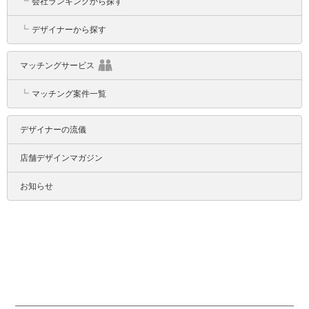
┗
会社ランキングから探す
┗
デザイナーから探す
マッチングサービス
┗
マッチング案件一覧
デザイナーの流儀
店舗デザインマガジン
お知らせ