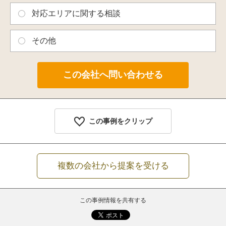
対応エリアに関する相談
その他
この事例をクリップ
複数の会社から提案を受ける
この事例情報を共有する