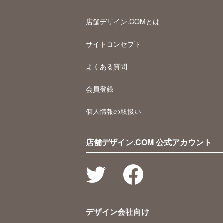
店舗デザイン.COMとは
サイトコンセプト
よくある質問
会員登録
個人情報の取扱い
店舗デザイン.COM 公式アカウント
デザイン会社向け