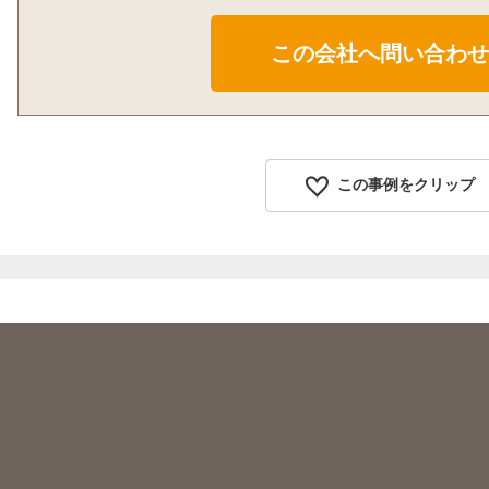
この事例をクリップ