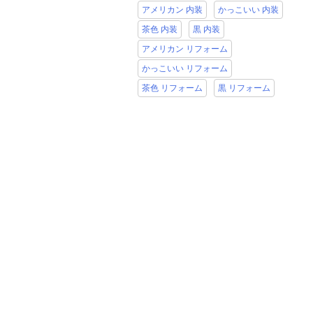
アメリカン 内装
かっこいい 内装
茶色 内装
黒 内装
アメリカン リフォーム
かっこいい リフォーム
茶色 リフォーム
黒 リフォーム