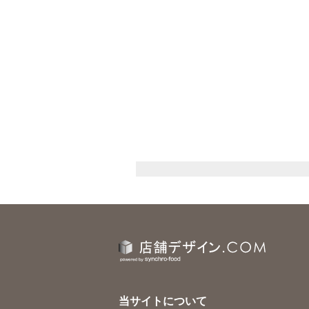
当サイトについて