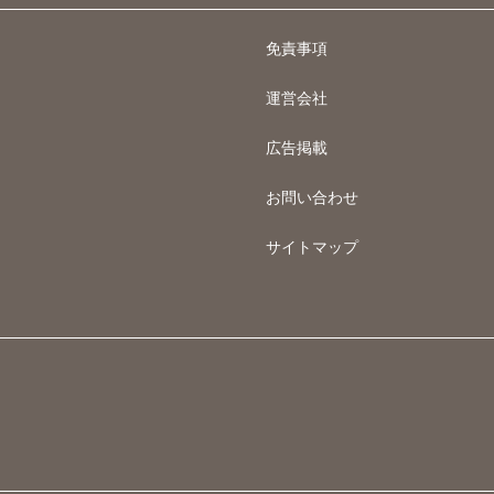
免責事項
運営会社
広告掲載
お問い合わせ
サイトマップ