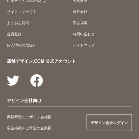
店舗デザイン.COMとは
免責事項
サイトコンセプト
運営会社
よくある質問
広告掲載
会員登録
お問い合わせ
個人情報の取扱い
サイトマップ
店舗デザイン.COM 公式アカウント
デザイン会社向け
掲載希望のデザイン会社様
デザイン会社ログイン
広告掲載をご希望の企業様