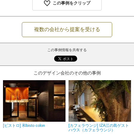
この事例をクリップ
複数の会社から提案を受ける
この事例情報を共有する
このデザイン会社のその他の事例
[ビストロ] 和bisto colon
[カフェラウンジ] IZA江の島ゲスト
ハウス（カフェラウンジ）