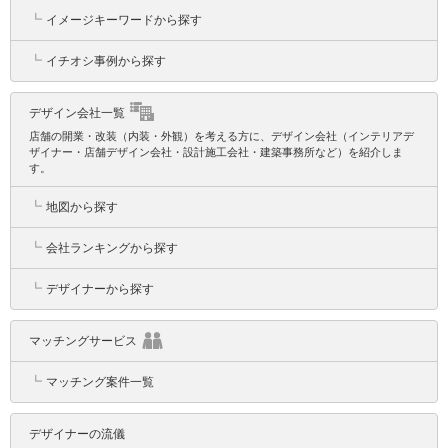
┗
イメージキーワードから探す
┗
イチオシ事例から探す
デザイン会社一覧
店舗の開業・改装（内装・外観）を考える方に、デザイン会社（インテリアデ
ザイナー・店舗デザイン会社・設計施工会社・建築事務所など）を紹介しま
す。
┗
地図から探す
┗
会社ランキングから探す
┗
デザイナーから探す
マッチングサービス
┗
マッチング案件一覧
デザイナーの流儀