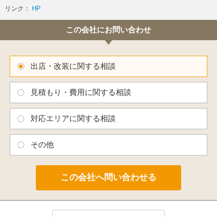
リンク：
HP
この会社にお問い合わせ
出店・改装に関する相談
見積もり・費用に関する相談
対応エリアに関する相談
その他