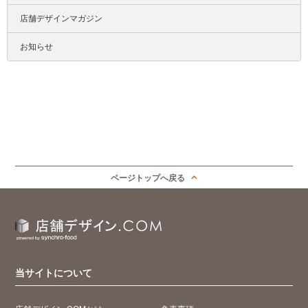
店舗デザインマガジン
お知らせ
ページトップへ戻る
当サイトについて