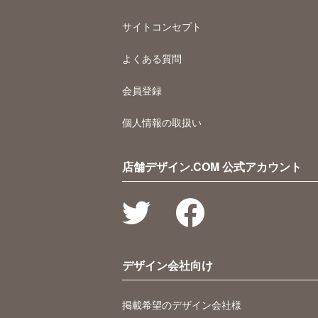
サイトコンセプト
よくある質問
会員登録
個人情報の取扱い
店舗デザイン.COM 公式アカウント
デザイン会社向け
掲載希望のデザイン会社様