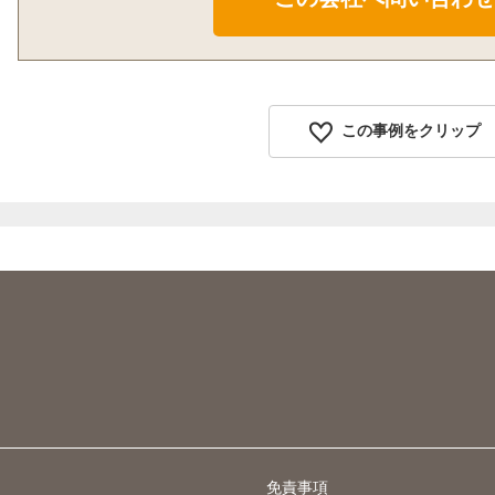
この事例をクリップ
免責事項