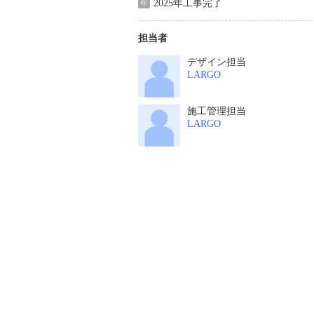
2025年工事完了
年
担当者
デザイン担当
LARGO
施工管理担当
LARGO