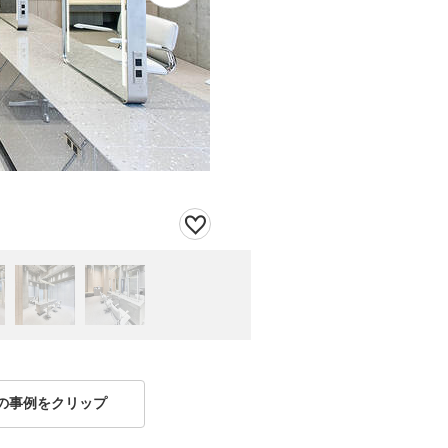
の事例をクリップ