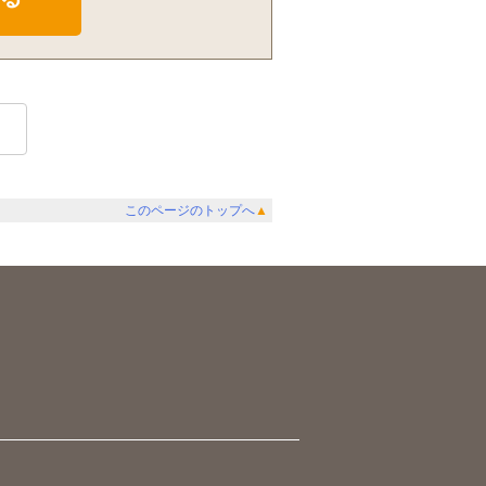
このページのトップへ
▲