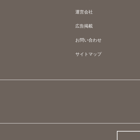
運営会社
広告掲載
お問い合わせ
サイトマップ