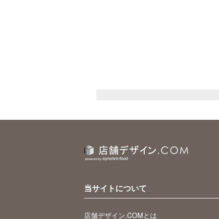
当サイトについて
店舗デザイン.COMとは