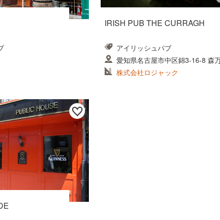
IRISH PUB THE CURRAGH
ブ
アイリッシュパブ
愛知県名古屋市中区錦3-16-8 森
株式会社ロジャック
EDE