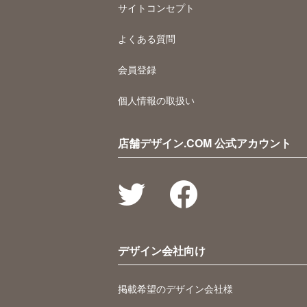
サイトコンセプト
よくある質問
会員登録
個人情報の取扱い
店舗デザイン.COM 公式アカウント
デザイン会社向け
掲載希望のデザイン会社様