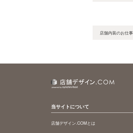
店舗内装のお仕事
当サイトについて
店舗デザイン.COMとは