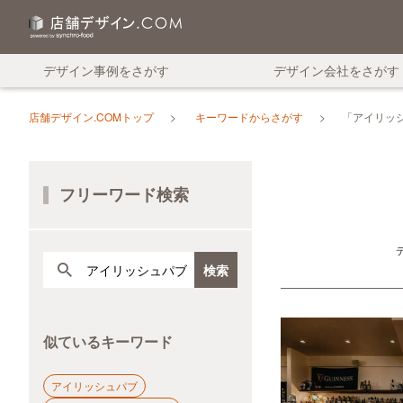
デザイン事例をさがす
デザイン会社をさがす
店舗デザイン.COMトップ
キーワードからさがす
「アイリッ
フリーワード検索
似ているキーワード
アイリッシュパブ