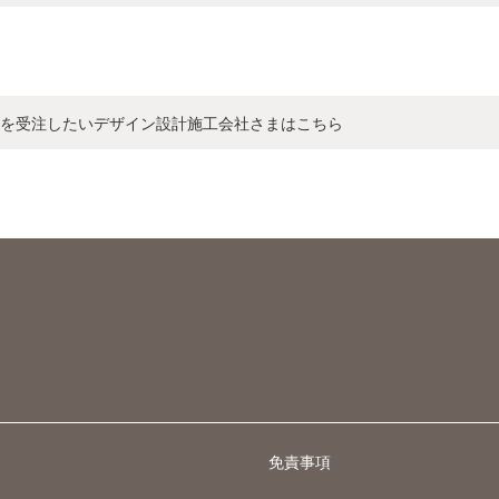
を受注したいデザイン設計施工会社さまはこちら
免責事項