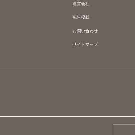
運営会社
広告掲載
お問い合わせ
サイトマップ