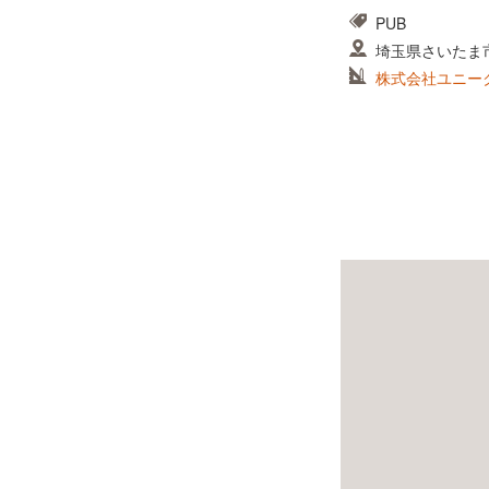
PUB
埼玉県さいたま
株式会社ユニー