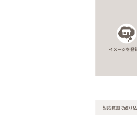
対応範囲で絞り込