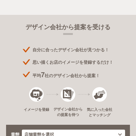
デザイン会社から提案を受ける
自分に合ったデザイン会社が見つかる！
思い描くお店のイメージを登録するだけ！
7
平均
社のデザイン会社から提案！
デザイン会社から
イメージを登録
気に入った会社
の提案を待つ
とマッチング
業態