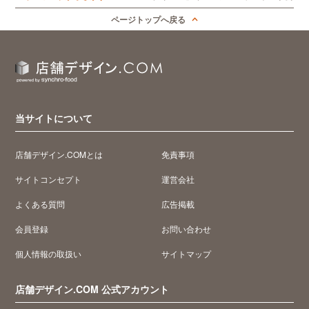
ページトップへ戻る
当サイトについて
店舗デザイン.COMとは
免責事項
サイトコンセプト
運営会社
よくある質問
広告掲載
会員登録
お問い合わせ
個人情報の取扱い
サイトマップ
店舗デザイン.COM 公式アカウント