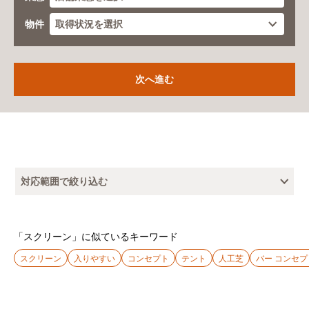
物件
対応範囲で絞り込む
「スクリーン」に似ているキーワード
スクリーン
入りやすい
コンセプト
テント
人工芝
バー コンセプ