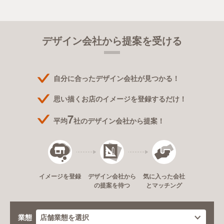
デザイン会社から提案を受ける
自分に合ったデザイン会社が見つかる！
思い描くお店のイメージを登録するだけ！
7
平均
社のデザイン会社から提案！
デザイン会社から
イメージを登録
気に入った会社
の提案を待つ
とマッチング
業態