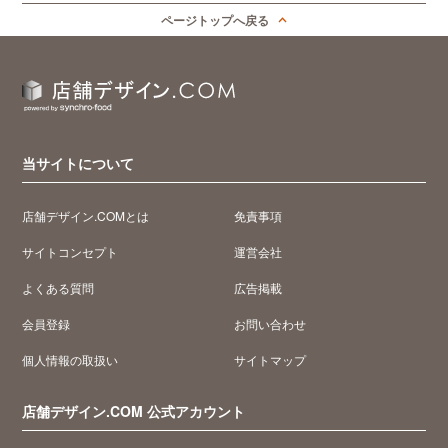
ページトップへ戻る
当サイトについて
店舗デザイン.COMとは
免責事項
サイトコンセプト
運営会社
よくある質問
広告掲載
会員登録
お問い合わせ
個人情報の取扱い
サイトマップ
店舗デザイン.COM 公式アカウント