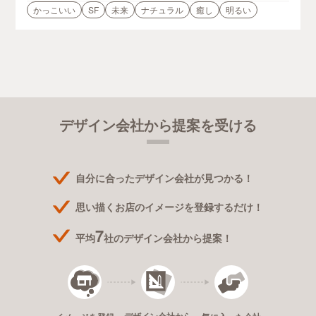
かっこいい
SF
未来
ナチュラル
癒し
明るい
デザイン会社から提案を受ける
自分に合ったデザイン会社が見つかる！
思い描くお店のイメージを登録するだけ！
7
平均
社のデザイン会社から提案！