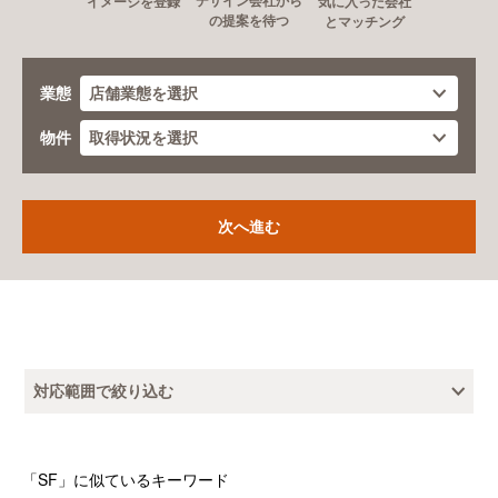
デザイン会社から
イメージを登録
気に入った会社
の提案を待つ
とマッチング
業態
物件
対応範囲で絞り込む
「SF」に似ているキーワード