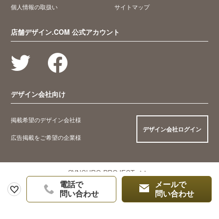
個人情報の取扱い
サイトマップ
店舗デザイン.COM 公式アカウント
デザイン会社向け
掲載希望のデザイン会社様
デザイン会社ログイン
広告掲載をご希望の企業様
SYNCHRO PROJECT
電話で
メールで
問い合わせ
問い合わせ
© 2005 Synchro Food Co., Ltd.