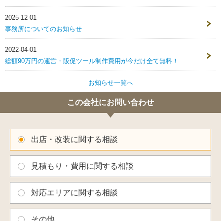
2025-12-01
事務所についてのお知らせ
2022-04-01
総額90万円の運営・販促ツール制作費用が今だけ全て無料！
お知らせ一覧へ
この会社にお問い合わせ
出店・改装に関する相談
見積もり・費用に関する相談
対応エリアに関する相談
その他