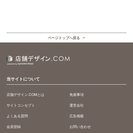
ページトップへ戻る
当サイトについて
店舗デザイン.COMとは
免責事項
サイトコンセプト
運営会社
よくある質問
広告掲載
会員登録
お問い合わせ