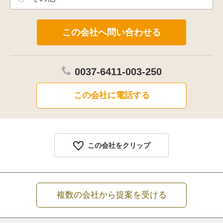
0037-6411-003-250
この会社に電話する
この会社をクリップ
複数の会社から提案を受ける