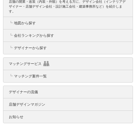
店舗の開業・改装（内装・外観）を考える方に、デザイン会社（インテリアデ
ザイナー・店舗デザイン会社・設計施工会社・建築事務所など）を紹介しま
す。
┗
地図から探す
┗
会社ランキングから探す
┗
デザイナーから探す
マッチングサービス
┗
マッチング案件一覧
デザイナーの流儀
店舗デザインマガジン
お知らせ