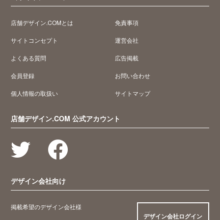
店舗デザイン.COMとは
免責事項
サイトコンセプト
運営会社
よくある質問
広告掲載
会員登録
お問い合わせ
個人情報の取扱い
サイトマップ
店舗デザイン.COM 公式アカウント
デザイン会社向け
掲載希望のデザイン会社様
デザイン会社ログイン