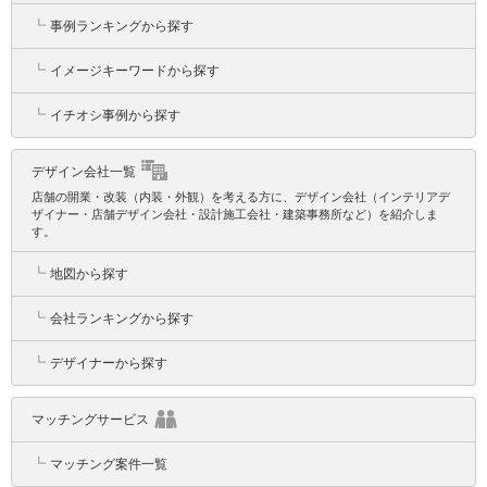
┗
事例ランキングから探す
┗
イメージキーワードから探す
┗
イチオシ事例から探す
デザイン会社一覧
店舗の開業・改装（内装・外観）を考える方に、デザイン会社（インテリアデ
ザイナー・店舗デザイン会社・設計施工会社・建築事務所など）を紹介しま
す。
┗
地図から探す
┗
会社ランキングから探す
┗
デザイナーから探す
マッチングサービス
┗
マッチング案件一覧