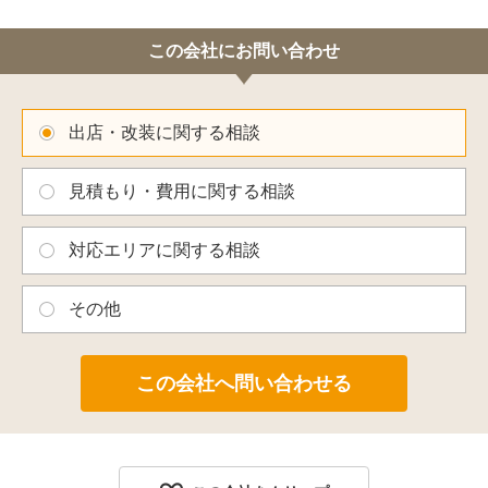
この会社にお問い合わせ
出店・改装に関する相談
見積もり・費用に関する相談
対応エリアに関する相談
その他