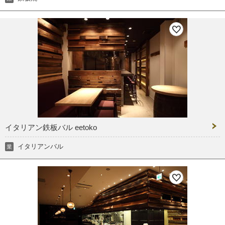
イタリアン鉄板バル eetoko
イタリアンバル
業