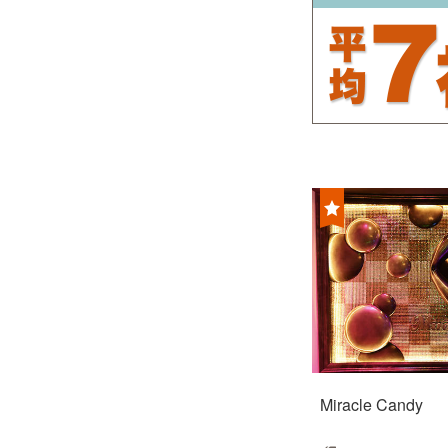
Miracle Candy