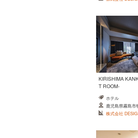
KIRISHIMA KAN
T ROOM-
ホテル
鹿児島県霧島市牧
株式会社 DESIG