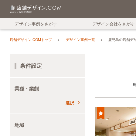
デザイン事例をさがす
デザイン会社をさがす
店舗デザイン.COMトップ
デザイン事例一覧
鹿児島の店舗デ
条件設定
業種・業態
選択
地域