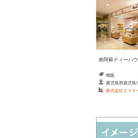
南阿蘇ティーハウ
物販
鹿児島県鹿児島
株式会社エイケ