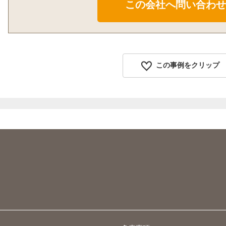
この事例をクリップ