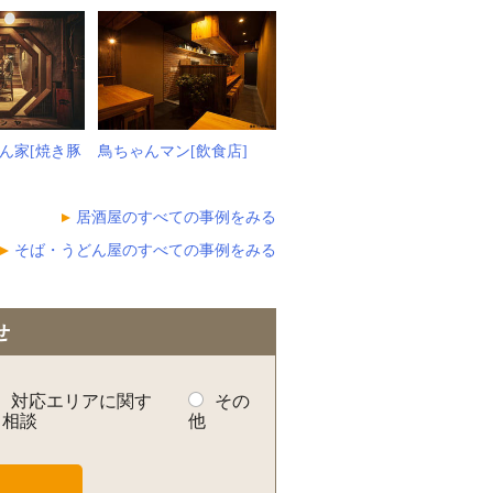
ん家[焼き豚
鳥ちゃんマン[飲食店]
居酒屋のすべての事例をみる
そば・うどん屋のすべての事例をみる
せ
対応エリアに関す
その
る相談
他