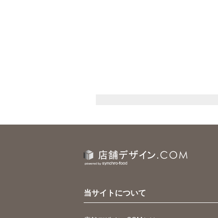
当サイトについて