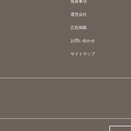
免責事項
運営会社
広告掲載
お問い合わせ
サイトマップ