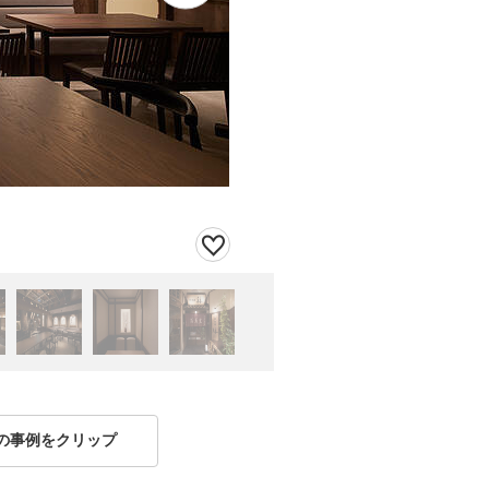
の事例をクリップ