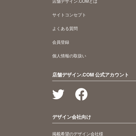
店舗デザイン.COMとは
サイトコンセプト
よくある質問
会員登録
個人情報の取扱い
店舗デザイン.COM 公式アカウント
デザイン会社向け
掲載希望のデザイン会社様