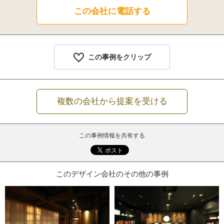
この会社に電話する
この事例をクリップ
複数の会社から提案を受ける
この事例情報を共有する
このデザイン会社のその他の事例