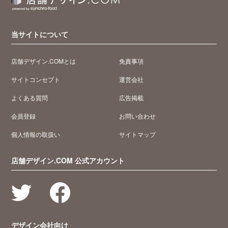
当サイトについて
店舗デザイン.COMとは
免責事項
サイトコンセプト
運営会社
よくある質問
広告掲載
会員登録
お問い合わせ
個人情報の取扱い
サイトマップ
店舗デザイン.COM 公式アカウント
デザイン会社向け