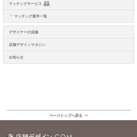
マッチングサービス
┗
マッチング案件一覧
デザイナーの流儀
店舗デザインマガジン
お知らせ
ページトップへ戻る