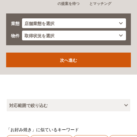
の提案を待つ
とマッチング
業態
物件
対応範囲で絞り込む
「お好み焼き」に似ているキーワード