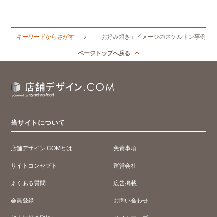
キーワードからさがす
「お好み焼き」イメージのスケルトン事例
ページトップへ戻る
当サイトについて
店舗デザイン.COMとは
免責事項
サイトコンセプト
運営会社
よくある質問
広告掲載
会員登録
お問い合わせ