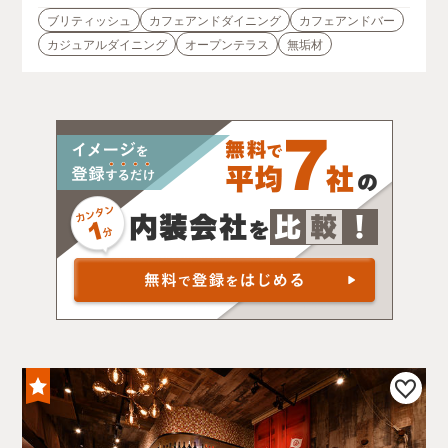
ブリティッシュ
カフェアンドダイニング
カフェアンドバー
カジュアルダイニング
オープンテラス
無垢材