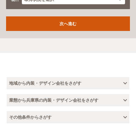
地域から内装・デザイン会社をさがす
業態から兵庫県の内装・デザイン会社をさがす
その他条件からさがす