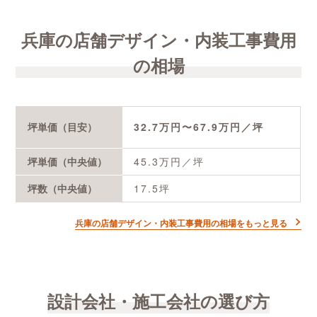
兵庫の店舗デザイン・内装工事費用
の相場
坪単価（目安）
32.7
万円〜
67.9
万円／坪
坪単価（中央値）
45.3
万円／坪
坪数（中央値）
17.5
坪
兵庫の店舗デザイン・内装工事費用の相場をもっと見る
設計会社・施工会社の選び方