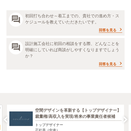
初回打ち合わせ～着工までの、貴社での進め方・ス
ケジュールを教えていただきたいです。
回答を見る
設計施工会社に初回の相談をする際、どんなことを
明確にしていれば商談がしやすくなりますでしょう
か？
回答を見る
空間デザインを革新する【トップデザイナー】
裁量権/高収入を実現/将来の事業責任者候補
トップデザイナー
正社員（中途）