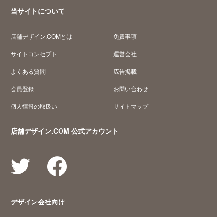
当サイトについて
店舗デザイン.COMとは
免責事項
サイトコンセプト
運営会社
よくある質問
広告掲載
会員登録
お問い合わせ
個人情報の取扱い
サイトマップ
店舗デザイン.COM 公式アカウント
デザイン会社向け