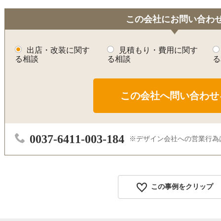
この会社にお問い合わ
出店・改装に関す
見積もり・費用に関す
る相談
る相談
る
0037-6411-003-184
デザイン会社への営業行為
この事例をクリップ