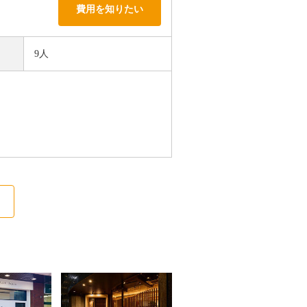
費用を知りたい
9人