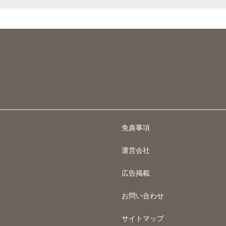
免責事項
運営会社
広告掲載
お問い合わせ
サイトマップ