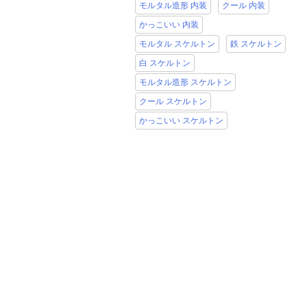
モルタル造形 内装
クール 内装
かっこいい 内装
モルタル スケルトン
鉄 スケルトン
白 スケルトン
モルタル造形 スケルトン
クール スケルトン
かっこいい スケルトン