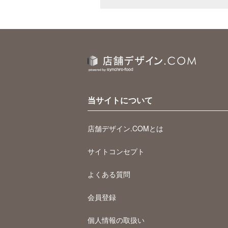
当サイトについて
店舗デザイン.COMとは
サイトコンセプト
よくある質問
会員登録
個人情報の取扱い