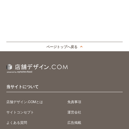
ページトップへ戻る
当サイトについて
店舗デザイン.COMとは
免責事項
サイトコンセプト
運営会社
よくある質問
広告掲載