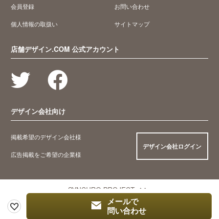
会員登録
お問い合わせ
個人情報の取扱い
サイトマップ
店舗デザイン.COM 公式アカウント
デザイン会社向け
掲載希望のデザイン会社様
デザイン会社ログイン
広告掲載をご希望の企業様
SYNCHRO PROJECT
メールで
問い合わせ
© 2005 Synchro Food Co., Ltd.