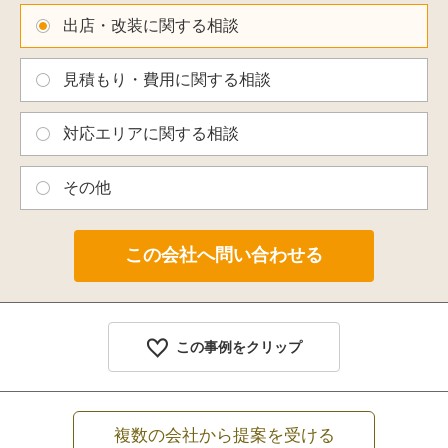
出店・改装に関する相談
見積もり・費用に関する相談
対応エリアに関する相談
その他
この事例をクリップ
複数の会社から提案を受ける