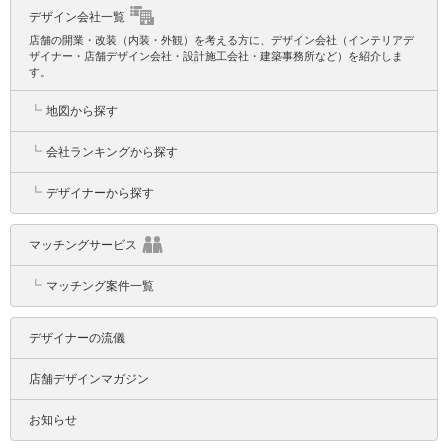
デザイン会社一覧
店舗の開業・改装（内装・外観）を考える方に、デザイン会社（インテリアデ
ザイナー・店舗デザイン会社・設計施工会社・建築事務所など）を紹介しま
す。
┗
地図から探す
┗
会社ランキングから探す
┗
デザイナーから探す
マッチングサービス
┗
マッチング案件一覧
デザイナーの流儀
店舗デザインマガジン
お知らせ