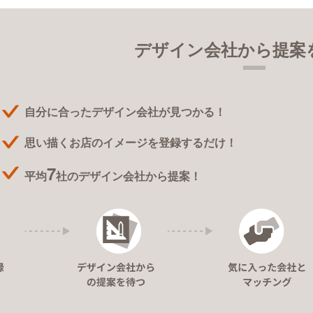
デザイン会社から提案
自分に合ったデザイン会社が見つかる！
思い描くお店のイメージを登録するだけ！
7
平均
社のデザイン会社から提案！