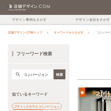
デザイン事例をさがす
デザイン会社をさがす
店舗デザイン.COMトップ
キーワードからさがす
「コンバー
フリーワード検索
似ているキーワード
ブティックホテル コンバージョン