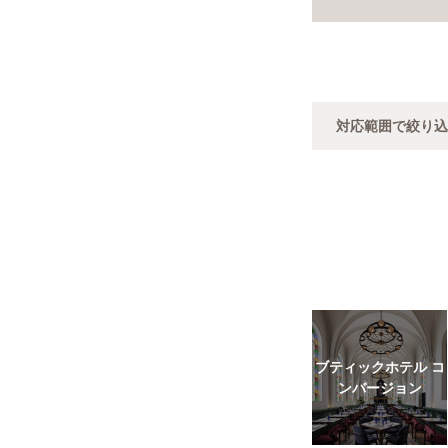
対応範囲で絞り込
ブティックホテル コ
ンバージョン