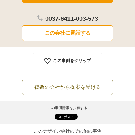
0037-6411-003-573
この会社に電話する
この事例をクリップ
複数の会社から提案を受ける
この事例情報を共有する
このデザイン会社のその他の事例