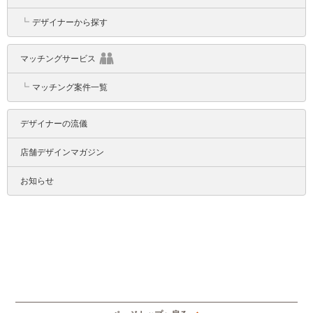
┗
デザイナーから探す
マッチングサービス
┗
マッチング案件一覧
デザイナーの流儀
店舗デザインマガジン
お知らせ