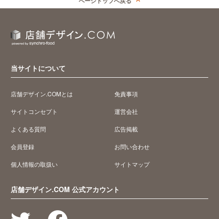
ページトップへ戻る
当サイトについて
店舗デザイン.COMとは
免責事項
サイトコンセプト
運営会社
よくある質問
広告掲載
会員登録
お問い合わせ
個人情報の取扱い
サイトマップ
店舗デザイン.COM 公式アカウント