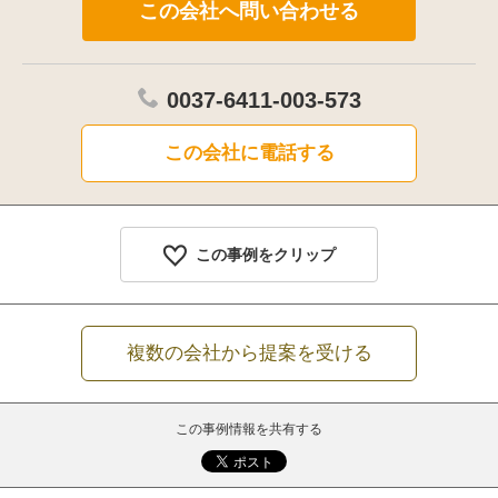
0037-6411-003-573
この会社に電話する
この事例をクリップ
複数の会社から提案を受ける
この事例情報を共有する