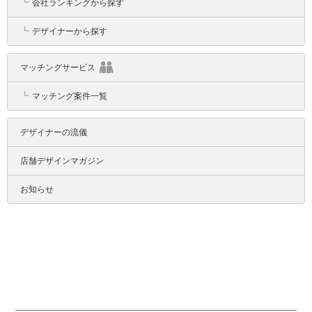
┗
会社ランキングから探す
┗
デザイナーから探す
マッチングサービス
┗
マッチング案件一覧
デザイナーの流儀
店舗デザインマガジン
お知らせ