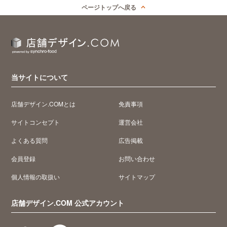
ページトップへ戻る
当サイトについて
店舗デザイン.COMとは
免責事項
サイトコンセプト
運営会社
よくある質問
広告掲載
会員登録
お問い合わせ
個人情報の取扱い
サイトマップ
店舗デザイン.COM 公式アカウント