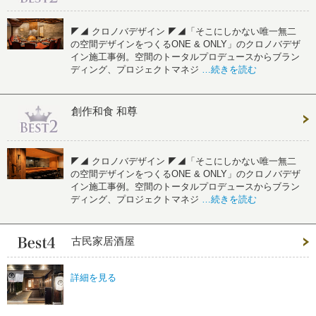
◤◢ クロノバデザイン ◤◢「そこにしかない唯一無二
の空間デザインをつくるONE & ONLY」のクロノバデザ
イン施工事例。空間のトータルプロデュースからブラン
ディング、プロジェクトマネジ
…続きを読む
創作和食 和尊
◤◢ クロノバデザイン ◤◢「そこにしかない唯一無二
の空間デザインをつくるONE & ONLY」のクロノバデザ
イン施工事例。空間のトータルプロデュースからブラン
ディング、プロジェクトマネジ
…続きを読む
古民家居酒屋
詳細を見る