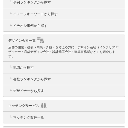
┗
事例ランキングから探す
┗
イメージキーワードから探す
┗
イチオシ事例から探す
デザイン会社一覧
店舗の開業・改装（内装・外観）を考える方に、デザイン会社（インテリアデ
ザイナー・店舗デザイン会社・設計施工会社・建築事務所など）を紹介しま
す。
┗
地図から探す
┗
会社ランキングから探す
┗
デザイナーから探す
マッチングサービス
┗
マッチング案件一覧