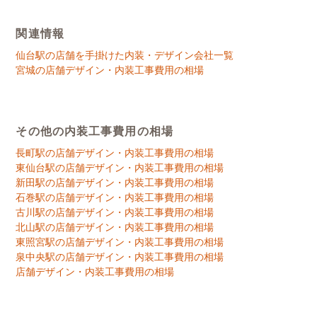
関連情報
仙台駅の店舗を手掛けた内装・デザイン会社一覧
宮城の店舗デザイン・内装工事費用の相場
その他の内装工事費用の相場
長町駅の店舗デザイン・内装工事費用の相場
東仙台駅の店舗デザイン・内装工事費用の相場
新田駅の店舗デザイン・内装工事費用の相場
石巻駅の店舗デザイン・内装工事費用の相場
古川駅の店舗デザイン・内装工事費用の相場
北山駅の店舗デザイン・内装工事費用の相場
東照宮駅の店舗デザイン・内装工事費用の相場
泉中央駅の店舗デザイン・内装工事費用の相場
店舗デザイン・内装工事費用の相場