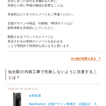
自分に合った会社を見極めるために、
見積もり前に準備や確認が必要なことは。
具体的なビジネスのイメージをご準備ください。
店舗デザインや商品、印刷物、WEBサイトなど
顧客体験を具体的にしていただく。
開業されるブランドのイメージと
来店されるお客様のイメージをあわせる
ことで理想的で現実的な店になると思います。
その他の回答も見る
仙台駅の内装工事で失敗しないように注意するこ
とは？
2026-05-18 13:09:10.0
水野彩果
NewStarted｜店舗デザイン事務所 店舗設計 大