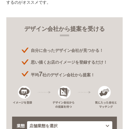
するのがオススメです。
デザイン会社から提案を受ける
自分に合ったデザイン会社が見つかる！
思い描くお店のイメージを登録するだけ！
7
平均
社のデザイン会社から提案！
業態