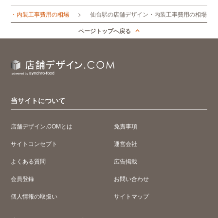
イン・内装工事費用の相場
仙台駅の店舗デザイン・内装工事費用の相場
ページトップへ戻る
当サイトについて
店舗デザイン.COMとは
免責事項
サイトコンセプト
運営会社
よくある質問
広告掲載
会員登録
お問い合わせ
個人情報の取扱い
サイトマップ