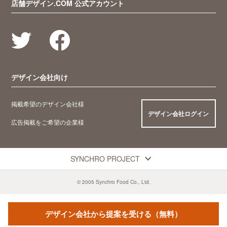
店舗デザイン.COM 公式アカウント
デザイン会社向け
掲載希望のデザイン会社様
デザイン会社ログイン
広告掲載をご希望の企業様
SYNCHRO PROJECT
© 2005 Synchro Food Co., Ltd.
デザイン会社から提案を受ける（無料）