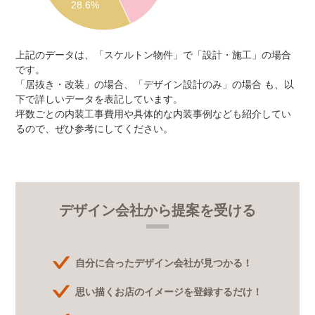
28.6%
上記のデータは、「スケルトン物件」で「設計・施工」の場合
です。
「居抜き・改装」の場合、「デザイン設計のみ」の場合 も、以
下で詳しいデータを表記しています。
坪数ごとの内装工事費用や具体的な内装事例なども紹介してい
るので、ぜひ参考にしてください。
デザイン会社から提案を受ける
自分に合ったデザイン会社が見つかる！
思い描くお店のイメージを登録するだけ！