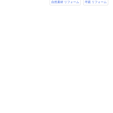
自然素材 リフォーム
坪庭 リフォーム